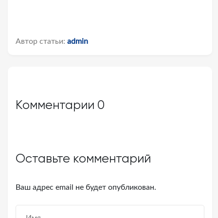
Автор статьи:
admin
Комментарии
0
Оставьте комментарий
Ваш адрес email не будет опубликован.