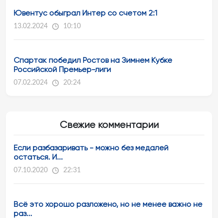
Ювентус обыграл Интер со счетом 2:1
13.02.2024
10:10
Спартак победил Ростов на Зимнем Кубке
Российской Премьер-лиги
07.02.2024
20:24
Свежие комментарии
Если разбазаривать - можно без медалей
остаться. И...
07.10.2020
22:31
Всё это хорошо разложено, но не менее важно не
раз...