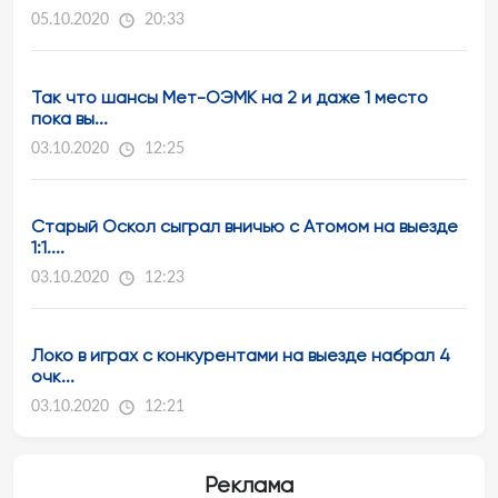
05.10.2020
20:33
Так что шансы Мет-ОЭМК на 2 и даже 1 место
пока вы...
03.10.2020
12:25
Старый Оскол сыграл вничью с Атомом на выезде
1:1....
03.10.2020
12:23
Локо в играх с конкурентами на выезде набрал 4
очк...
03.10.2020
12:21
Реклама