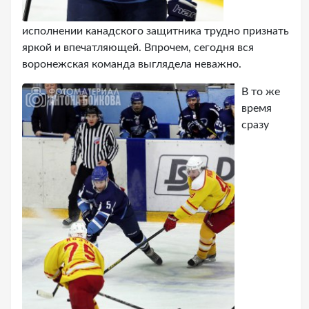
исполнении канадского защитника трудно признать
яркой и впечатляющей. Впрочем, сегодня вся
воронежская команда выглядела неважно.
В то же
время
сразу