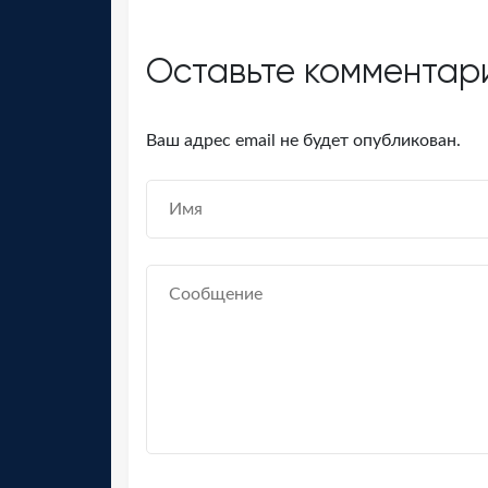
Оставьте комментар
Ваш адрес email не будет опубликован.