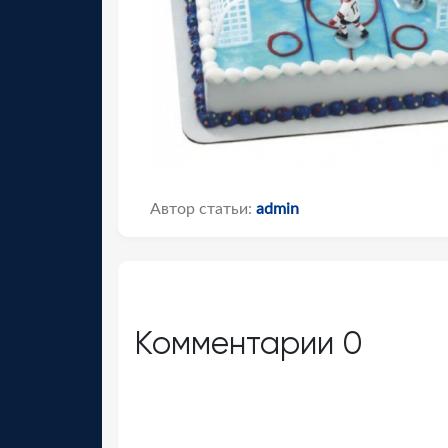
Автор статьи:
admin
Комментарии
0