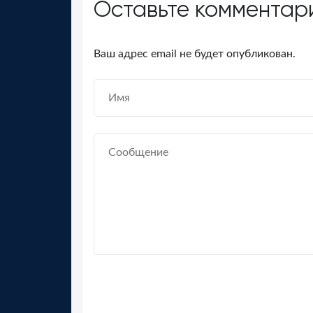
Оставьте комментар
Ваш адрес email не будет опубликован.