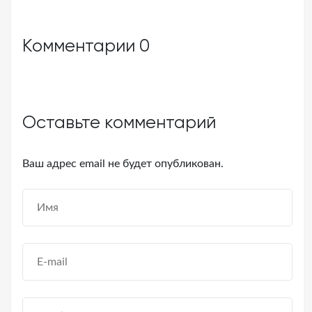
Комментарии
0
Оставьте комментарий
Ваш адрес email не будет опубликован.