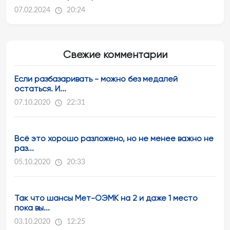
07.02.2024
20:24
Свежие комментарии
Если разбазаривать - можно без медалей
остаться. И...
07.10.2020
22:31
Всё это хорошо разложено, но не менее важно не
раз...
05.10.2020
20:33
Так что шансы Мет-ОЭМК на 2 и даже 1 место
пока вы...
03.10.2020
12:25