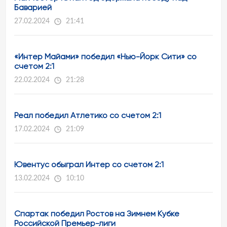
Баварией
27.02.2024
21:41
«Интер Майами» победил «Нью-Йорк Сити» со
счетом 2:1
22.02.2024
21:28
Реал победил Атлетико со счетом 2:1
17.02.2024
21:09
Ювентус обыграл Интер со счетом 2:1
13.02.2024
10:10
Спартак победил Ростов на Зимнем Кубке
Российской Премьер-лиги