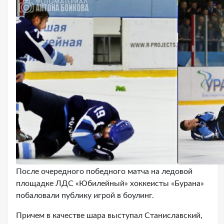
После очередного победного матча на ледовой
площадке ЛДС «Юбилейный» хоккеисты «Бурана»
побаловали публику игрой в боулинг.
Причем в качестве шара выступал Станиславский,