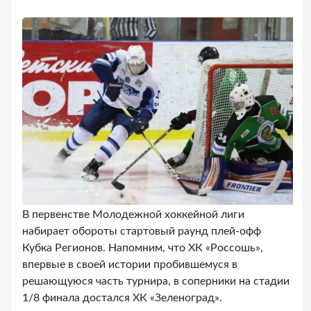
В первенстве Молодежной хоккейной лиги
набирает обороты стартовый раунд плей-офф
Кубка Регионов. Напомним, что ХК «Россошь»,
впервые в своей истории пробившемуся в
решающуюся часть турнира, в соперники на стадии
1/8 финала достался ХК «Зеленоград».