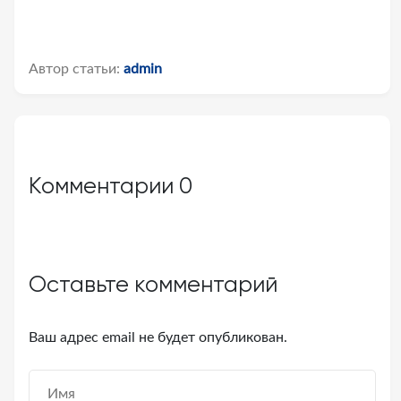
Автор статьи:
admin
Комментарии
0
Оставьте комментарий
Ваш адрес email не будет опубликован.