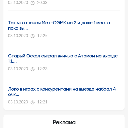
05.10.2020
20:33
Так что шансы Мет-ОЭМК на 2 и даже 1 место
пока вы...
03.10.2020
12:25
Старый Оскол сыграл вничью с Атомом на выезде
1:1....
03.10.2020
12:23
Локо в играх с конкурентами на выезде набрал 4
очк...
03.10.2020
12:21
Реклама