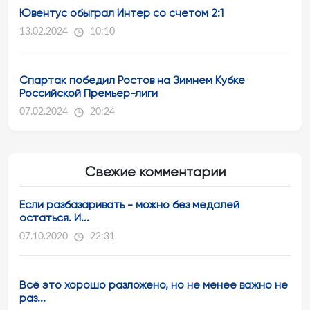
Ювентус обыграл Интер со счетом 2:1
13.02.2024
10:10
Спартак победил Ростов на Зимнем Кубке
Российской Премьер-лиги
07.02.2024
20:24
Свежие комментарии
Если разбазаривать - можно без медалей
остаться. И...
07.10.2020
22:31
Всё это хорошо разложено, но не менее важно не
раз...