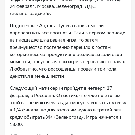
24 февраля. Москва, Зеленоград. ЛДС
«Зеленоградский».
Подопечные Андрея Лунева вновь смогли
опровергнуть все прогнозы. Если в первом периоде
на площадке шла равная игра, то затем
преимущество постепенно перешло к гостям,
которые весьма продуктивно реализовывали свои
моменты, преуспевая при игре в неравных составах.
Любопытно, что россошанцы провели три гола,
действуя в меньшинстве.
Следующий матч серии пройдет в четверг, 27
февраля, в Россоши. Отметим, что уже по итогам
этой встречи хозяева льда смогут завоевать путевку
в 1/4 финала, но для этого им нужно в третий раз
кряду обыграть ХК «Зеленоград». Игра начнется в
18.00.