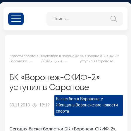
Новости спорта в
Баскетбол в Воронеже
БК «Воронеж-СКИФ-2»
Воронеже
// Женщины
уступил в Саратове
БК «Воронеж-СКИФ-2»
уступил в Саратове
Баскетбол в Воронеже //
30.11.2013
19:19
Женщины
Воронежские новости
спорта
Сегодня баскетболистки БК «Воронеж-СКИФ-2»,