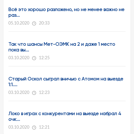
Всё это хорошо разложено, но не менее важно не
раз...
05.10.2020
20:33
Так что шансы Мет-ОЭМК на 2 и даже 1 место
пока вы...
03.10.2020
12:25
Старый Оскол сыграл вничью с Атомом на выезде
1:1....
03.10.2020
12:23
Локо в играх с конкурентами на выезде набрал 4
очк...
03.10.2020
12:21