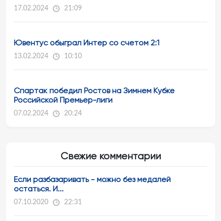
17.02.2024
21:09
Ювентус обыграл Интер со счетом 2:1
13.02.2024
10:10
Спартак победил Ростов на Зимнем Кубке
Российской Премьер-лиги
07.02.2024
20:24
Свежие комментарии
Если разбазаривать - можно без медалей
остаться. И...
07.10.2020
22:31