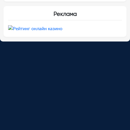
Реклама