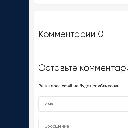
Комментарии
0
Оставьте комментар
Ваш адрес email не будет опубликован.