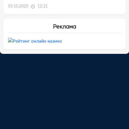
03.10.2020
12:21
Реклама