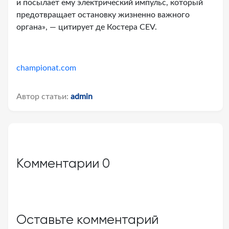
и посылает ему электрический импульс, который
предотвращает остановку жизненно важного
органа», — цитирует де Костера CEV.
championat.com
Автор статьи:
admin
Комментарии
0
Оставьте комментарий