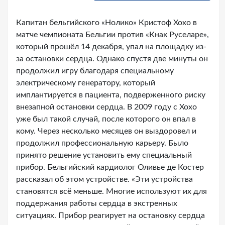
Капитан бельгийского «Нолико» Кристоф Хохо в
матче чемпионата Бельгии против «Кнак Руселаре»,
который прошёл 14 декабря, упал на площадку из-
за остановки сердца. Однако спустя две минуты он
продолжил игру благодаря специальному
электрическому генератору, который
имплантируется в пациента, подверженного риску
внезапной остановки сердца. В 2009 году с Хохо
уже был такой случай, после которого он впал в
кому. Через несколько месяцев он выздоровел и
продолжил профессиональную карьеру. Было
принято решение установить ему специальный
прибор. Бельгийский кардиолог Оливье де Костер
рассказал об этом устройстве. «Эти устройства
становятся всё меньше. Многие используют их для
поддержания работы сердца в экстренных
ситуациях. Прибор реагирует на остановку сердца