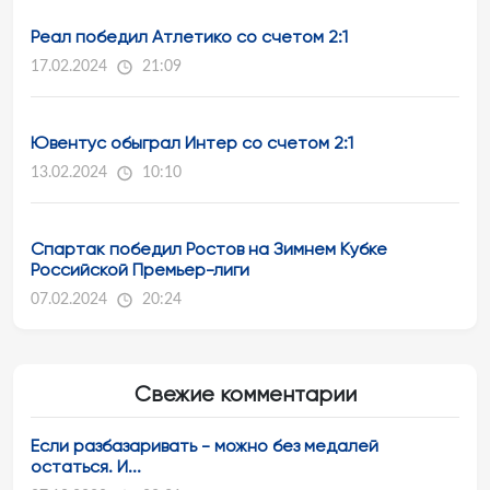
Реал победил Атлетико со счетом 2:1
17.02.2024
21:09
Ювентус обыграл Интер со счетом 2:1
13.02.2024
10:10
Спартак победил Ростов на Зимнем Кубке
Российской Премьер-лиги
07.02.2024
20:24
Свежие комментарии
Если разбазаривать - можно без медалей
остаться. И...