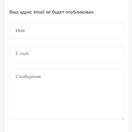
Ваш адрес email не будет опубликован.