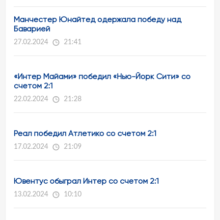
Манчестер Юнайтед одержала победу над
Баварией
27.02.2024
21:41
«Интер Майами» победил «Нью-Йорк Сити» со
счетом 2:1
22.02.2024
21:28
Реал победил Атлетико со счетом 2:1
17.02.2024
21:09
Ювентус обыграл Интер со счетом 2:1
13.02.2024
10:10