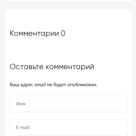
Комментарии
0
Оставьте комментарий
Ваш адрес email не будет опубликован.