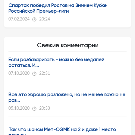
Спартак победил Ростов на Зимнем Кубке
Российской Премьер-лиги
07.02.2024
20:24
Свежие комментарии
Если разбазаривать - можно без медалей
остаться. И...
07.10.2020
22:31
Всё это хорошо разложено, но не менее важно не
раз...
05.10.2020
20:33
Так что шансы Мет-ОЭМК на 2 и даже 1 место