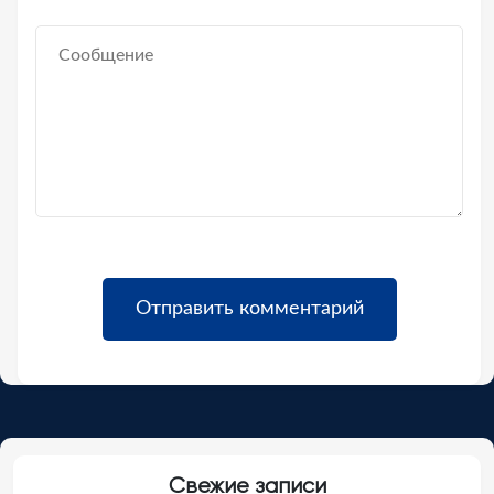
Свежие записи