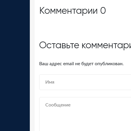
Комментарии
0
Оставьте комментар
Ваш адрес email не будет опубликован.