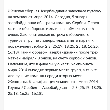
Женская сборная Азербайджана завоевала путёвку
на чемпионат мира-2014. Сегодня, 5 января,
азербайджанки обыграли команду Сербии. Перед
матчем обе сборные имели на своём счету по 6
очков. Заключительная встреча отборочного
турнира в группе J завершилась в пяти партиях
поражением сербок 2:3 (25:19, 18:25, 25:18, 16:25,
16:18). Таким образом, азербайджанки после трёх
матчей набрали 8 очков, на счету сербок 7 очков.
Напомним, что в финальную часть чемпионата
мира-2014 выходят первые места групп, а также
две лучшие команды среди вторых мест.
Женщины. Квалификация чемпионата мира-2014
Группа J Сербия — Азербайджан — 2:3 (25:19, 18:25,
25:18, 16:25, 16:18).