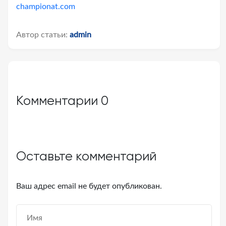
championat.com
Автор статьи:
admin
Комментарии
0
Оставьте комментарий
Ваш адрес email не будет опубликован.