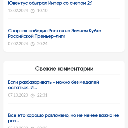
Ювентус обыграл Интер со счетом 2:1
13.02.2024
10:10
Спартак победил Ростов на Зимнем Кубке
Российской Премьер-лиги
07.02.2024
20:24
Свежие комментарии
Если разбазаривать - можно без медалей
остаться. И...
07.10.2020
22:31
Всё это хорошо разложено, но не менее важно не
раз...