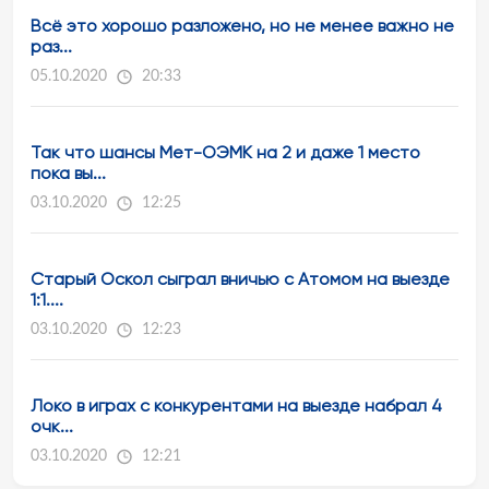
Всё это хорошо разложено, но не менее важно не
раз...
05.10.2020
20:33
Так что шансы Мет-ОЭМК на 2 и даже 1 место
пока вы...
03.10.2020
12:25
Старый Оскол сыграл вничью с Атомом на выезде
1:1....
03.10.2020
12:23
Локо в играх с конкурентами на выезде набрал 4
очк...
03.10.2020
12:21