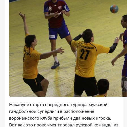
Накануне старта очередного турнира мужской
гандбольной суперлиги в расположение
воронежского клуба прибыли два новых игрока.
Вот как это прокомментировал рулевой команды из