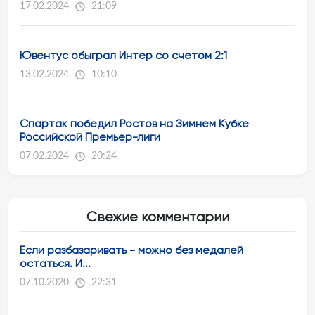
17.02.2024
21:09
Ювентус обыграл Интер со счетом 2:1
13.02.2024
10:10
Спартак победил Ростов на Зимнем Кубке
Российской Премьер-лиги
07.02.2024
20:24
Свежие комментарии
Если разбазаривать - можно без медалей
остаться. И...
07.10.2020
22:31