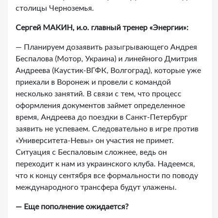
столицы Черноземья.
Сергей МАКИН, и.о. главный тренер «Энергии»:
— Планируем дозаявить разыгрывающего Андрея
Беспалова (Мотор, Украина) и линейного Дмитрия
Андреева (Каустик-ВГФК, Волгоград), которые уже
приехали в Воронеж и провели с командой
несколько занятий. В связи с тем, что процесс
оформления документов займет определенное
время, Андреева до поездки в Санкт-Петербург
заявить не успеваем. Следовательно в игре против
«Университета-Невы» он участия не примет.
Ситуация с Беспаловым сложнее, ведь он
переходит к нам из украинского клуба. Надеемся,
что к концу сентября все формальности по поводу
международного трансфера будут улажены.
— Еще пополнение ожидается?