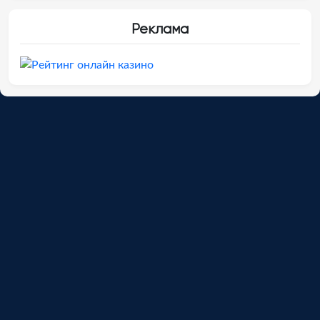
Реклама