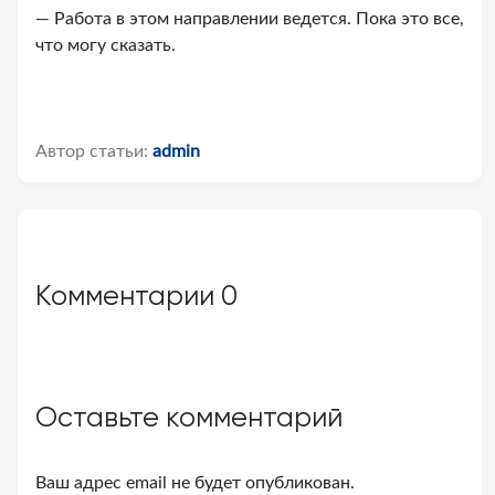
— Работа в этом направлении ведется. Пока это все,
что могу сказать.
Автор статьи:
admin
Комментарии
0
Оставьте комментарий
Ваш адрес email не будет опубликован.