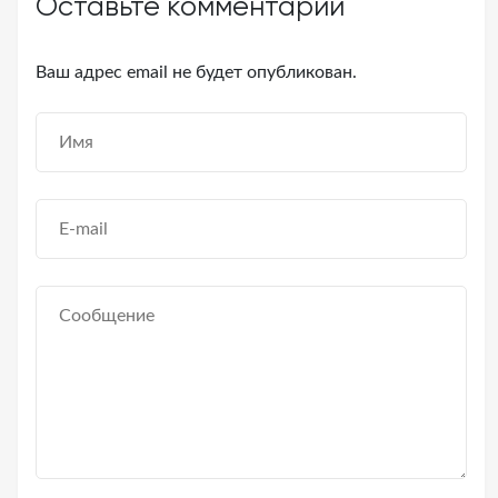
Оставьте комментарий
Ваш адрес email не будет опубликован.