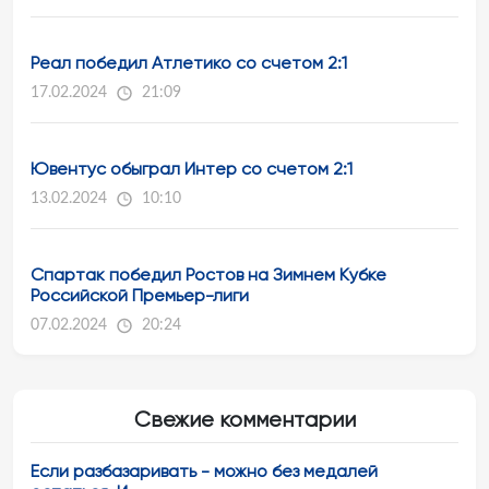
Реал победил Атлетико со счетом 2:1
17.02.2024
21:09
Ювентус обыграл Интер со счетом 2:1
13.02.2024
10:10
Спартак победил Ростов на Зимнем Кубке
Российской Премьер-лиги
07.02.2024
20:24
Свежие комментарии
Если разбазаривать - можно без медалей