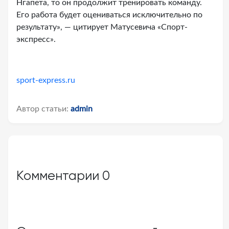
Нгапета, то он продолжит тренировать команду.
Его работа будет оцениваться исключительно по
результату», — цитирует Матусевича «Спорт-
экспресс».
sport-express.ru
Автор статьи:
admin
Комментарии
0