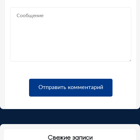
Свежие записи