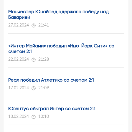
Манчестер Юнайтед одержала победу над
Баварией
27.02.2024
21:41
«Интер Майами» победил «Нью-Йорк Сити» со
счетом 2:1
22.02.2024
21:28
Реал победил Атлетико со счетом 2:1
17.02.2024
21:09
Ювентус обыграл Интер со счетом 2:1
13.02.2024
10:10