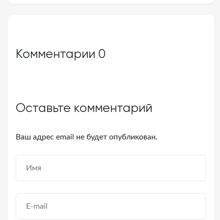
Комментарии
0
Оставьте комментарий
Ваш адрес email не будет опубликован.