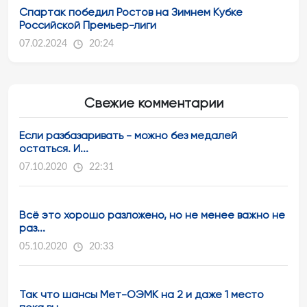
Спартак победил Ростов на Зимнем Кубке
Российской Премьер-лиги
07.02.2024
20:24
Свежие комментарии
Если разбазаривать - можно без медалей
остаться. И...
07.10.2020
22:31
Всё это хорошо разложено, но не менее важно не
раз...
05.10.2020
20:33
Так что шансы Мет-ОЭМК на 2 и даже 1 место