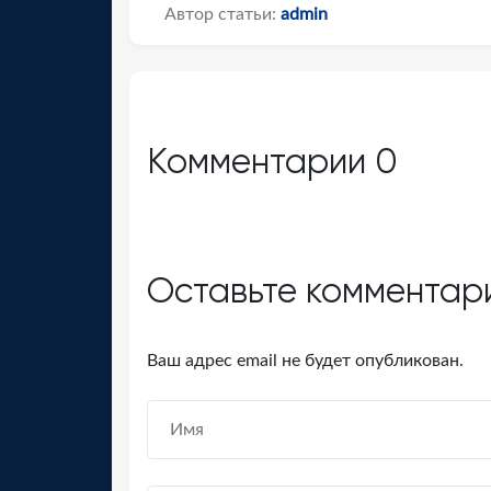
Автор статьи:
admin
Комментарии
0
Оставьте комментар
Ваш адрес email не будет опубликован.