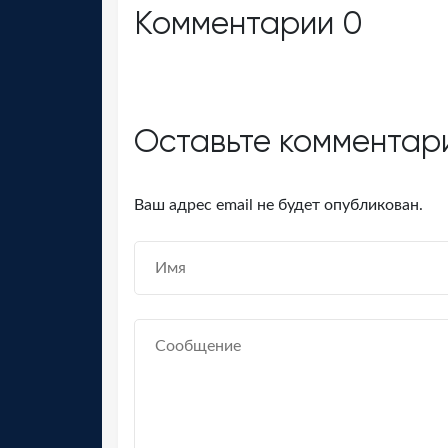
Комментарии
0
Оставьте комментар
Ваш адрес email не будет опубликован.