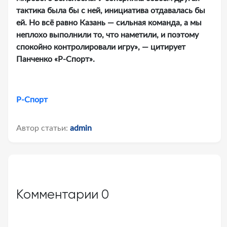
тактика была бы с ней, инициатива отдавалась бы
ей. Но всё равно Казань — сильная команда, а мы
неплохо выполнили то, что наметили, и поэтому
спокойно контролировали игру», — цитирует
Панченко «Р-Спорт».
Р-Спорт
Автор статьи:
admin
Комментарии
0