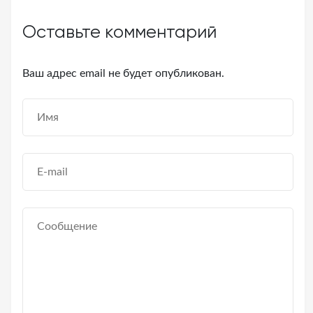
Оставьте комментарий
Ваш адрес email не будет опубликован.