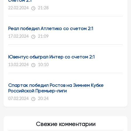
счетом 2:1
22.02.2024
21:28
Реал победил Атлетико со счетом 2:1
17.02.2024
21:09
Ювентус обыграл Интер со счетом 2:1
13.02.2024
10:10
Спартак победил Ростов на Зимнем Кубке
Российской Премьер-лиги
07.02.2024
20:24
Свежие комментарии