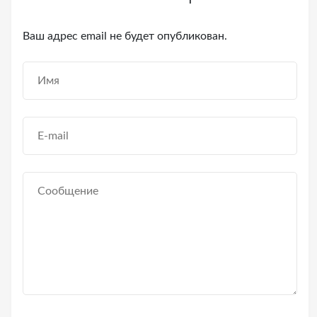
Ваш адрес email не будет опубликован.