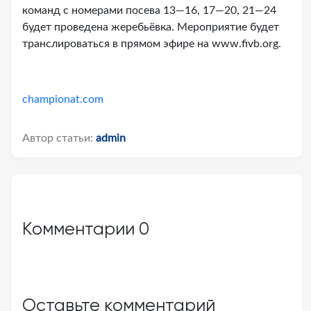
команд с номерами посева 13—16, 17—20, 21—24
будет проведена жеребьёвка. Мероприятие будет
транслироваться в прямом эфире на www.fivb.org.
championat.com
Автор статьи:
admin
Комментарии
0
Оставьте комментарий