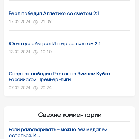
Реал победил Атлетико со счетом 2:1
17.02.2024
21:09
Ювентус обыграл Интер со счетом 2:1
13.02.2024
10:10
Спартак победил Ростов на Зимнем Кубке
Российской Премьер-лиги
07.02.2024
20:24
Свежие комментарии
Если разбазаривать - можно без медалей
остаться. И...