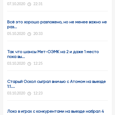
07.10.2020
22:31
Всё это хорошо разложено, но не менее важно не
раз...
05.10.2020
20:33
Так что шансы Мет-ОЭМК на 2 и даже 1 место
пока вы...
03.10.2020
12:25
Старый Оскол сыграл вничью с Атомом на выезде
1:1....
03.10.2020
12:23
Локо в играх с конкурентами на выезде набрал 4