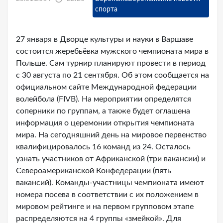
спорта
27 января в Дворце культуры и науки в Варшаве
состоится жеребьёвка мужского чемпионата мира в
Польше. Сам турнир планируют провести в период
с 30 августа по 21 сентября. Об этом сообщается на
официальном сайте Международной федерации
волейбола (FIVB). На мероприятии определятся
соперники по группам, а также будет оглашена
информация о церемонии открытия чемпионата
мира. На сегодняшний день на мировое первенство
квалифицировалось 16 команд из 24. Осталось
узнать участников от Африканской (три вакансии) и
Североамериканской Конфедерации (пять
вакансий). Команды-участницы чемпионата имеют
номера посева в соответствии с их положением в
мировом рейтинге и на первом групповом этапе
распределяются на 4 группы «змейкой». Для