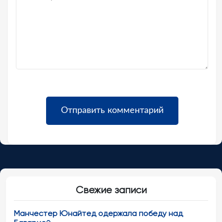
Свежие записи
Манчестер Юнайтед одержала победу над