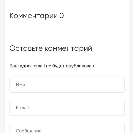
Комментарии
0
Оставьте комментарий
Ваш адрес email не будет опубликован.