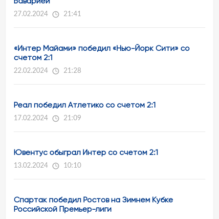
Баварией
27.02.2024
21:41
«Интер Майами» победил «Нью-Йорк Сити» со
счетом 2:1
22.02.2024
21:28
Реал победил Атлетико со счетом 2:1
17.02.2024
21:09
Ювентус обыграл Интер со счетом 2:1
13.02.2024
10:10
Спартак победил Ростов на Зимнем Кубке
Российской Премьер-лиги