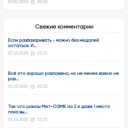
07.02.2024
20:24
Свежие комментарии
Если разбазаривать - можно без медалей
остаться. И...
07.10.2020
22:31
Всё это хорошо разложено, но не менее важно не
раз...
05.10.2020
20:33
Так что шансы Мет-ОЭМК на 2 и даже 1 место
пока вы...
03.10.2020
12:25