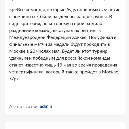
<p>Все команды, которые будут принимать участие
в чемпионате, были разделены на две группы. В
виде критерия, по которому и происходило
разделение команд, выступал их рейтинг в
Международной Федерации Хоккея. Полуфинал и
финальные матчи за медали будут проходить в
Москве в 20 числах мая. Будет ли этот турнир
удачным и победным для российской команды
станет известно лишь 19 мая во время проведения
четвертьфинала, который также пройдет в Москве.
</p>
Автор статьи:
admin