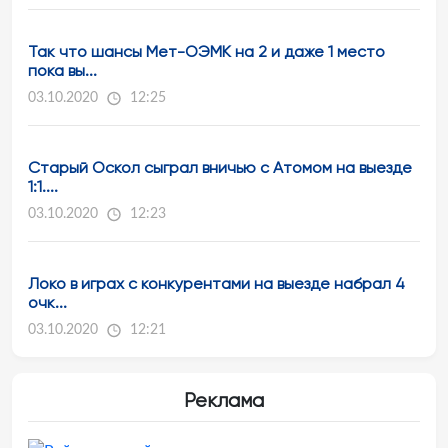
Так что шансы Мет-ОЭМК на 2 и даже 1 место
пока вы...
03.10.2020
12:25
Старый Оскол сыграл вничью с Атомом на выезде
1:1....
03.10.2020
12:23
Локо в играх с конкурентами на выезде набрал 4
очк...
03.10.2020
12:21
Реклама