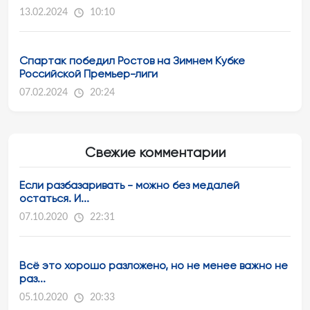
13.02.2024
10:10
Спартак победил Ростов на Зимнем Кубке
Российской Премьер-лиги
07.02.2024
20:24
Свежие комментарии
Если разбазаривать - можно без медалей
остаться. И...
07.10.2020
22:31
Всё это хорошо разложено, но не менее важно не
раз...
05.10.2020
20:33