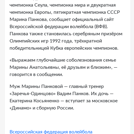
чемпионка Сеула, чемпионка мира и двукратная
чемпионка Европы, пятикратная чемпионка СССР
Марина Панкова, сообщает официальный сайт
Всероссийской федерации волейбола (ВФВ).
Панкова также становилась серебряным призёром
Олимпийских игр 1992 года, трёхкратной
победительницей Кубка европейских чемпионов.
«Выражаем глубочайшие соболезнования семье
Марины Анатольевны, её друзьям и близким», —
говорится в сообщении.
Муж Марины Панковой — главный тренер
«Заречья-Одинцово» Вадим Панков. Их дочь —
Екатерина Косьяненко — вступает за московское
«Динамо» и сборную России.
Всероссийская федерация волейбола