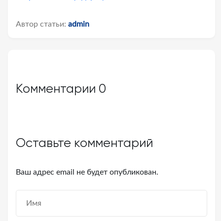
Автор статьи:
admin
Комментарии
0
Оставьте комментарий
Ваш адрес email не будет опубликован.