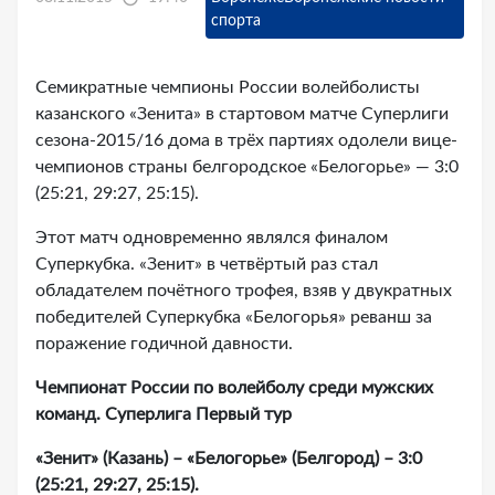
спорта
Семикратные чемпионы России волейболисты
казанского «Зенита» в стартовом матче Суперлиги
сезона-2015/16 дома в трёх партиях одолели вице-
чемпионов страны белгородское «Белогорье» — 3:0
(25:21, 29:27, 25:15).
Этот матч одновременно являлся финалом
Суперкубка. «Зенит» в четвёртый раз стал
обладателем почётного трофея, взяв у двукратных
победителей Суперкубка «Белогорья» реванш за
поражение годичной давности.
Чемпионат России по волейболу среди мужских
команд. Суперлига Первый тур
«Зенит» (Казань) – «Белогорье» (Белгород) – 3:0
(25:21, 29:27, 25:15).