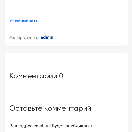
«Чемпионат»
Автор статьи:
admin
Комментарии
0
Оставьте комментарий
Ваш адрес email не будет опубликован.