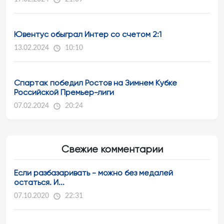
Ювентус обыграл Интер со счетом 2:1
13.02.2024
10:10
Спартак победил Ростов на Зимнем Кубке
Российской Премьер-лиги
07.02.2024
20:24
Свежие комментарии
Если разбазаривать - можно без медалей
остаться. И...
07.10.2020
22:31