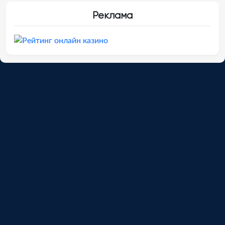
Реклама