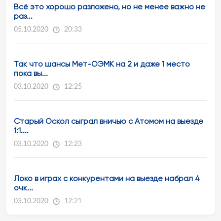
Всё это хорошо разложено, но не менее важно не
раз...
05.10.2020
20:33
Так что шансы Мет-ОЭМК на 2 и даже 1 место
пока вы...
03.10.2020
12:25
Старый Оскол сыграл вничью с Атомом на выезде
1:1....
03.10.2020
12:23
Локо в играх с конкурентами на выезде набрал 4
очк...
03.10.2020
12:21