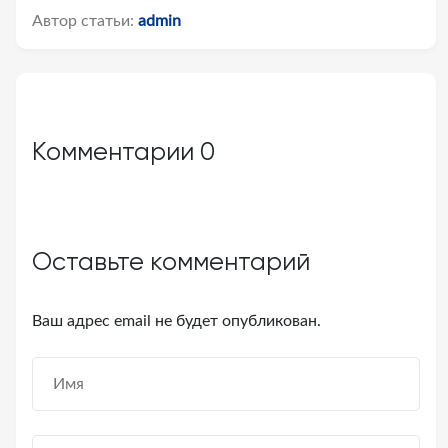
Автор статьи:
admin
Комментарии
0
Оставьте комментарий
Ваш адрес email не будет опубликован.