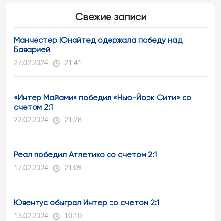
Свежие записи
Манчестер Юнайтед одержала победу над
Баварией
27.02.2024
21:41
«Интер Майами» победил «Нью-Йорк Сити» со
счетом 2:1
22.02.2024
21:28
Реал победил Атлетико со счетом 2:1
17.02.2024
21:09
Ювентус обыграл Интер со счетом 2:1
13.02.2024
10:10