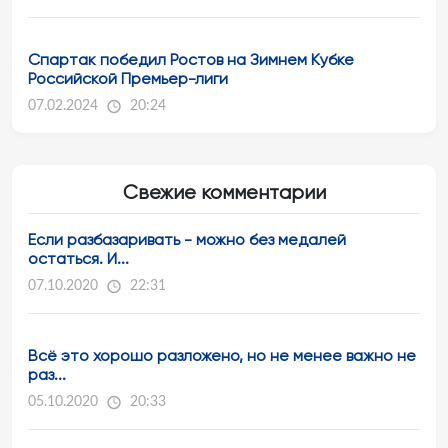
Спартак победил Ростов на Зимнем Кубке
Российской Премьер-лиги
07.02.2024
20:24
Свежие комментарии
Если разбазаривать - можно без медалей
остаться. И...
07.10.2020
22:31
Всё это хорошо разложено, но не менее важно не
раз...
05.10.2020
20:33