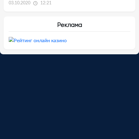
03.10.2020
12:21
Реклама