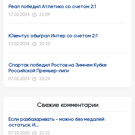
Реал победил Атлетико со счетом 2:1
17.02.2024
21:09
Ювентус обыграл Интер со счетом 2:1
13.02.2024
10:10
Спартак победил Ростов на Зимнем Кубке
Российской Премьер-лиги
07.02.2024
20:24
Свежие комментарии
Если разбазаривать - можно без медалей
остаться. И...
07.10.2020
22:31