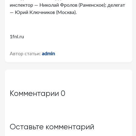
инспектор — Николай Фролов (Раменское); делегат
— Юрий Ключников (Москва).
1fnl.ru
Автор статьи:
admin
Комментарии
0
Оставьте комментарий