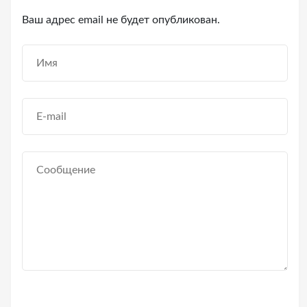
Ваш адрес email не будет опубликован.