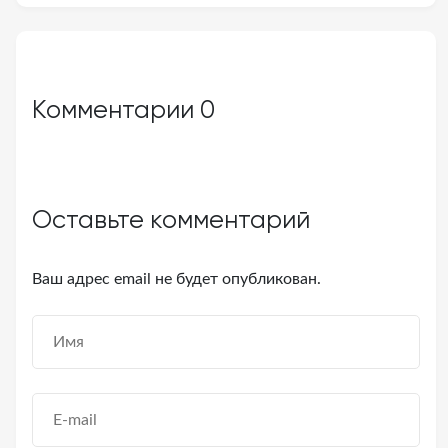
Комментарии
0
Оставьте комментарий
Ваш адрес email не будет опубликован.