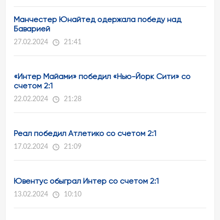
Манчестер Юнайтед одержала победу над
Баварией
27.02.2024
21:41
«Интер Майами» победил «Нью-Йорк Сити» со
счетом 2:1
22.02.2024
21:28
Реал победил Атлетико со счетом 2:1
17.02.2024
21:09
Ювентус обыграл Интер со счетом 2:1
13.02.2024
10:10