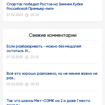
Спартак победил Ростов на Зимнем Кубке
Российской Премьер-лиги
07.02.2024
20:24
Свежие комментарии
Если разбазаривать - можно без медалей
остаться. И...
07.10.2020
22:31
Всё это хорошо разложено, но не менее важно не
раз...
05.10.2020
20:33
Так что шансы Мет-ОЭМК на 2 и даже 1 место