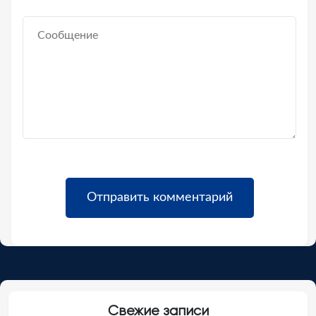
Свежие записи