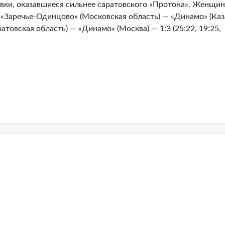
вки, оказавшиеся сильнее саратовского «Протона». Женщин
 «Заречье-Одинцово» (Московская область) — «Динамо» (Каз
аратовская область) — «Динамо» (Москва) — 1:3 (25:22, 19:25,