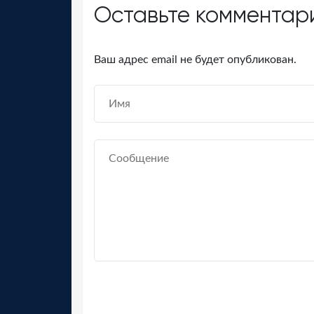
Оставьте комментар
Ваш адрес email не будет опубликован.