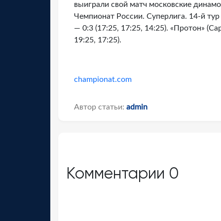
выиграли свой матч московские динамо
Чемпионат России. Суперлига. 14-й тур
— 0:3 (17:25, 17:25, 14:25). «Протон» (С
19:25, 17:25).
championat.com
Автор статьи:
admin
Комментарии
0