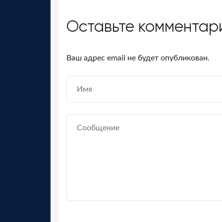
Оставьте комментар
Ваш адрес email не будет опубликован.