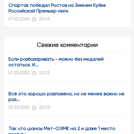
Спартак победил Ростов на Зимнем Кубке
Российской Премьер-лиги
07.02.2024
20:24
Свежие комментарии
Если разбазаривать - можно без медалей
остаться. И...
07.10.2020
22:31
Всё это хорошо разложено, но не менее важно не
раз...
05.10.2020
20:33
Так что шансы Мет-ОЭМК на 2 и даже 1 место