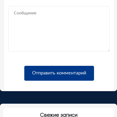
Свежие записи