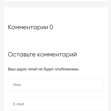
Комментарии
0
Оставьте комментарий
Ваш адрес email не будет опубликован.