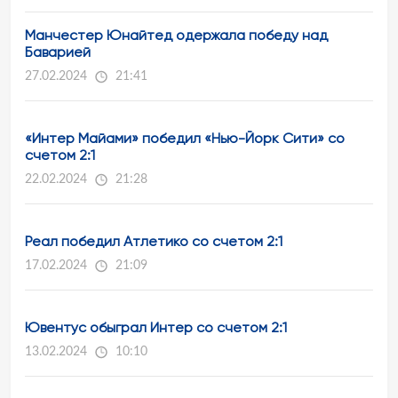
Манчестер Юнайтед одержала победу над
Баварией
27.02.2024
21:41
«Интер Майами» победил «Нью-Йорк Сити» со
счетом 2:1
22.02.2024
21:28
Реал победил Атлетико со счетом 2:1
17.02.2024
21:09
Ювентус обыграл Интер со счетом 2:1
13.02.2024
10:10