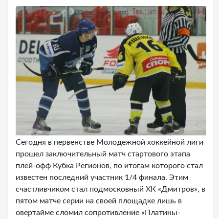
Сегодня в первенстве Молодежной хоккейной лиги
прошел заключительный матч стартового этапа
плей-офф Кубка Регионов, по итогам которого стал
известен последний участник 1/4 финала. Этим
счастливчиком стал подмосковный ХК «Дмитров», в
пятом матче серии на своей площадке лишь в
овертайме сломил сопротивление «Платины-