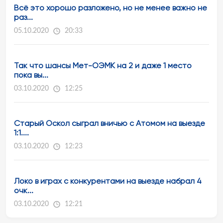
Всё это хорошо разложено, но не менее важно не
раз...
05.10.2020
20:33
Так что шансы Мет-ОЭМК на 2 и даже 1 место
пока вы...
03.10.2020
12:25
Старый Оскол сыграл вничью с Атомом на выезде
1:1....
03.10.2020
12:23
Локо в играх с конкурентами на выезде набрал 4
очк...
03.10.2020
12:21