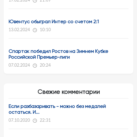
17.02.2024
21:09
Ювентус обыграл Интер со счетом 2:1
13.02.2024
10:10
Спартак победил Ростов на Зимнем Кубке
Российской Премьер-лиги
07.02.2024
20:24
Свежие комментарии
Если разбазаривать - можно без медалей
остаться. И...
07.10.2020
22:31