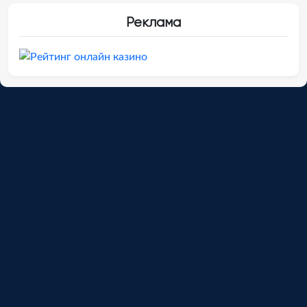
Реклама