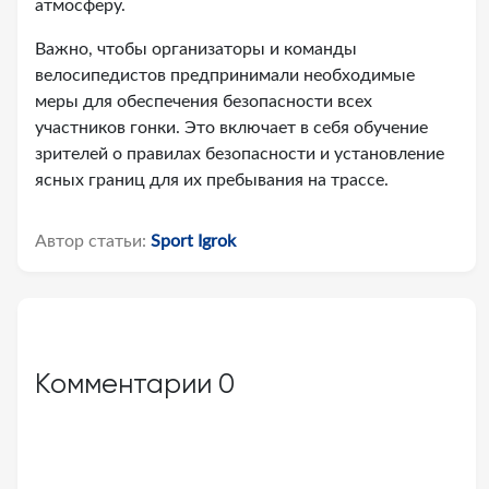
атмосферу.
Важно, чтобы организаторы и команды
велосипедистов предпринимали необходимые
меры для обеспечения безопасности всех
участников гонки. Это включает в себя обучение
зрителей о правилах безопасности и установление
ясных границ для их пребывания на трассе.
Автор статьи:
Sport Igrok
Комментарии
0