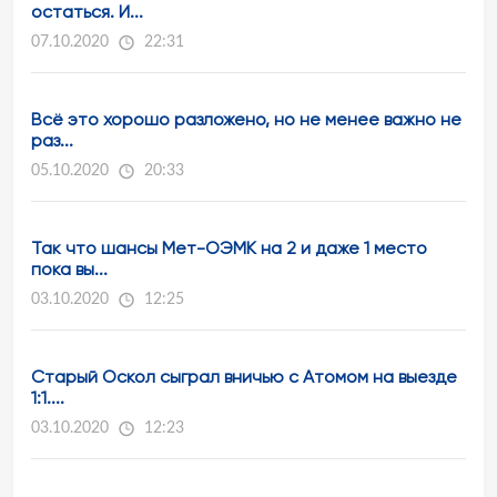
остаться. И...
07.10.2020
22:31
Всё это хорошо разложено, но не менее важно не
раз...
05.10.2020
20:33
Так что шансы Мет-ОЭМК на 2 и даже 1 место
пока вы...
03.10.2020
12:25
Старый Оскол сыграл вничью с Атомом на выезде
1:1....
03.10.2020
12:23