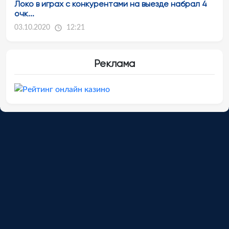
Локо в играх с конкурентами на выезде набрал 4
очк...
03.10.2020
12:21
Реклама