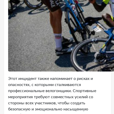
Этот инцидент также напоминает о рисках и
опасностях, с которыми сталкиваются
профессиональные велогонщики. Спортивные
мероприятия требуют совместных усилий со
стороны всех участников, чтобы создать
безопасную и эмоционально насыщенную