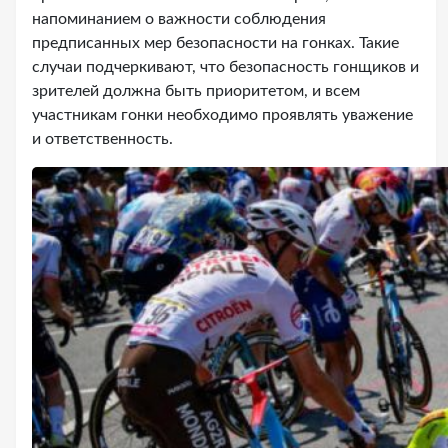
напоминанием о важности соблюдения
предписанных мер безопасности на гонках. Такие
случаи подчеркивают, что безопасность гонщиков и
зрителей должна быть приоритетом, и всем
участникам гонки необходимо проявлять уважение
и ответственность.