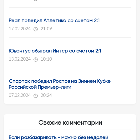
Реал победил Атлетико со счетом 2:1
17.02.2024
21:09
Ювентус обыграл Интер со счетом 2:1
13.02.2024
10:10
Спартак победил Ростов на Зимнем Кубке
Российской Премьер-лиги
07.02.2024
20:24
Свежие комментарии
Если разбазаривать - можно без медалей