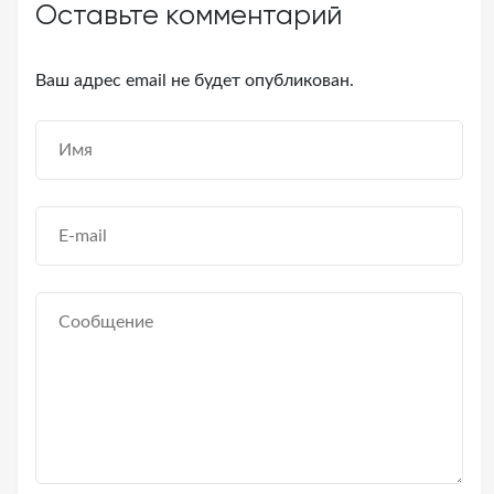
Оставьте комментарий
Ваш адрес email не будет опубликован.