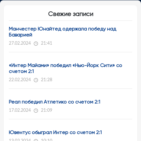
Свежие записи
Манчестер Юнайтед одержала победу над
Баварией
27.02.2024
21:41
«Интер Майами» победил «Нью-Йорк Сити» со
счетом 2:1
22.02.2024
21:28
Реал победил Атлетико со счетом 2:1
17.02.2024
21:09
Ювентус обыграл Интер со счетом 2:1