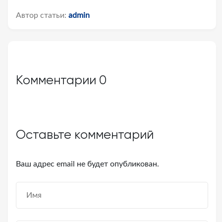
Автор статьи:
admin
Комментарии
0
Оставьте комментарий
Ваш адрес email не будет опубликован.