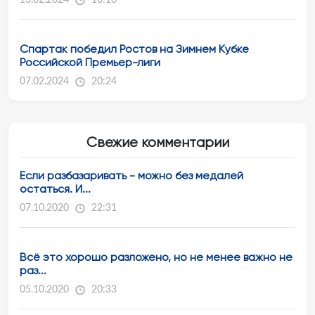
13.02.2024
10:10
Спартак победил Ростов на Зимнем Кубке
Российской Премьер-лиги
07.02.2024
20:24
Свежие комментарии
Если разбазаривать - можно без медалей
остаться. И...
07.10.2020
22:31
Всё это хорошо разложено, но не менее важно не
раз...
05.10.2020
20:33