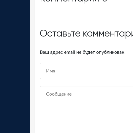
Оставьте комментар
Ваш адрес email не будет опубликован.