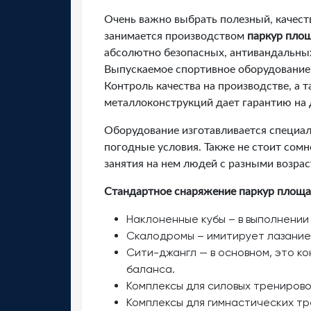
Очень важно выбрать полезный, качест
занимается производством
паркур пло
абсолютно безопасных, антивандальны
Выпускаемое спортивное оборудование
Контроль качества на производстве, а 
металлоконструкций дает гарантию на 
Оборудование изготавливается специал
погодные условия. Также не стоит сомн
занятия на нем людей с разными возра
Стандартное снаряжение паркур площа
Наклоненные кубы – в выполнении
Скалодромы – имитирует лазание 
Сити-джангл — в основном, это ко
баланса.
Комплексы для силовых тренирово
Комплексы для гимнастических тр