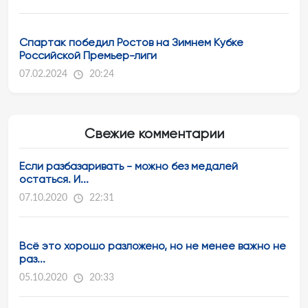
Спартак победил Ростов на Зимнем Кубке
Российской Премьер-лиги
07.02.2024
20:24
Свежие комментарии
Если разбазаривать - можно без медалей
остаться. И...
07.10.2020
22:31
Всё это хорошо разложено, но не менее важно не
раз...
05.10.2020
20:33