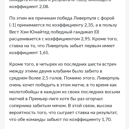
коэффициент 2,08.
По этим же причинам победа Ливерпуля с форой
(-1) принимается по коэффициенту 2,35, а в пользу
Вест Хэм Юнайтед победный гандикап (0)
расценивается с коэффициентом 2,95. Кроме того,
ставка на то, что Ливерпуль забьет первым имеет
коэффициент 1,65.
Кроме того, в четырех из последних шести встреч
между этими двумя клубами было забито в
среднем более 2,5 голов. Помимо этого, Ливерпуль
очень хочет победить в этом матче, в то время как
молотобойцы в каждом из своих последних восьми
матчей в Премьер-лиге хотя бы раз огорчал
соперника забитым мячом. В этой связи, высока
вероятность того, что сыграет ставка на результат,
что обе команды забьют по коэффициенту 1,70.