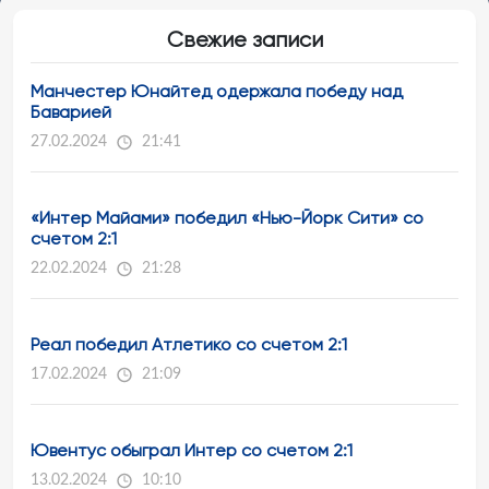
Свежие записи
Манчестер Юнайтед одержала победу над
Баварией
27.02.2024
21:41
«Интер Майами» победил «Нью-Йорк Сити» со
счетом 2:1
22.02.2024
21:28
Реал победил Атлетико со счетом 2:1
17.02.2024
21:09
Ювентус обыграл Интер со счетом 2:1
13.02.2024
10:10