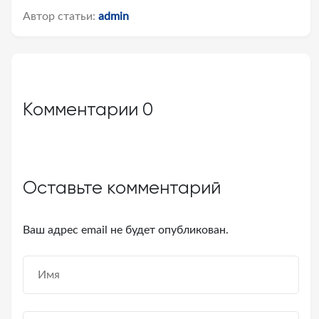
Автор статьи:
admin
Комментарии
0
Оставьте комментарий
Ваш адрес email не будет опубликован.