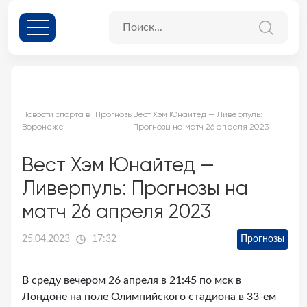
Новости спорта в
Прогнозы
Вест Хэм Юнайтед — Ливерпуль:
Воронеже
Прогнозы на матч 26 апреля 2023
Вест Хэм Юнайтед —
Ливерпуль: Прогнозы на
матч 26 апреля 2023
25.04.2023
17:32
Прогнозы
В среду вечером 26 апреля в 21:45 по мск в
Лондоне на поле Олимпийского стадиона в 33-ем