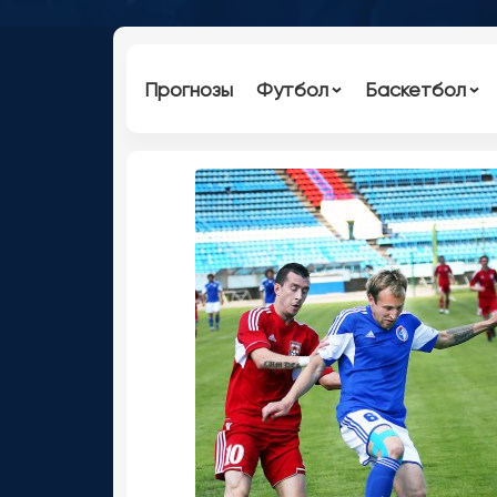
Прогнозы
Футбол
Баскетбол