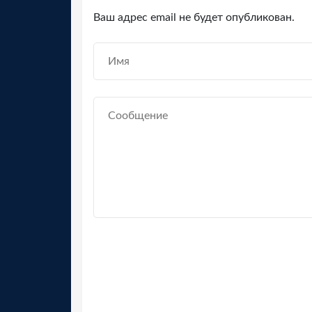
Ваш адрес email не будет опубликован.