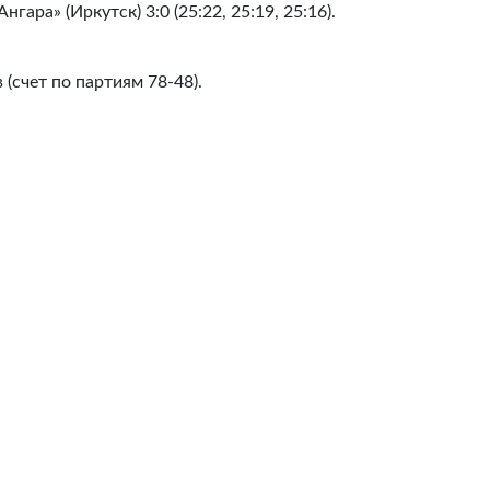
ара» (Иркутск) 3:0 (25:22, 25:19, 25:16).
 (счет по партиям 78-48).