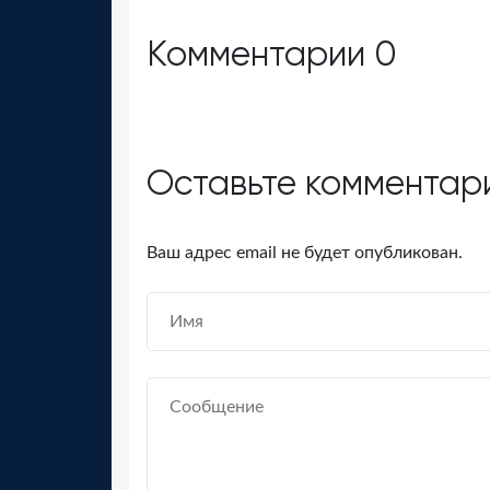
Комментарии
0
Оставьте комментар
Ваш адрес email не будет опубликован.