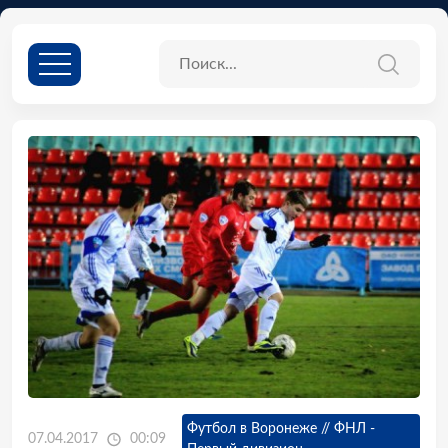
Футбол в Воронеже // ФНЛ -
07.04.2017
00:09