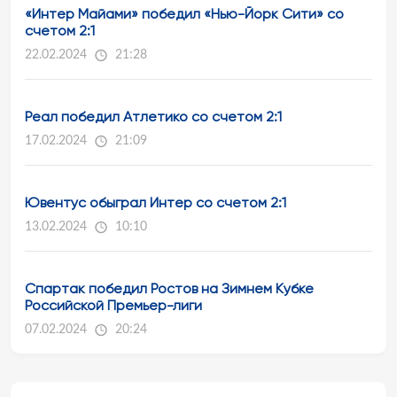
«Интер Майами» победил «Нью-Йорк Сити» со
счетом 2:1
22.02.2024
21:28
Реал победил Атлетико со счетом 2:1
17.02.2024
21:09
Ювентус обыграл Интер со счетом 2:1
13.02.2024
10:10
Спартак победил Ростов на Зимнем Кубке
Российской Премьер-лиги
07.02.2024
20:24